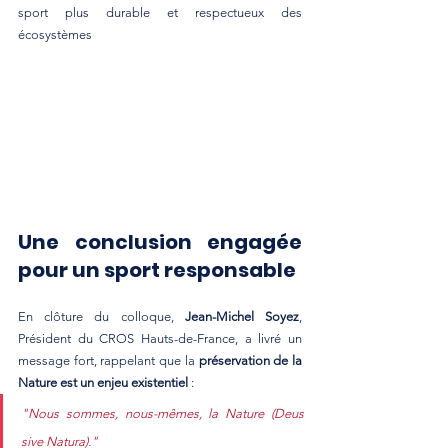
sport plus durable et respectueux des 
écosystèmes
Une conclusion engagée 
pour un sport responsable
En clôture du colloque, 
Jean-Michel Soyez
, 
Président du CROS Hauts-de-France, a livré un 
message fort, rappelant que la 
préservation de la 
Nature est un enjeu existentiel
 :
"Nous sommes, nous-mêmes, la Nature (Deus 
sive Natura)."