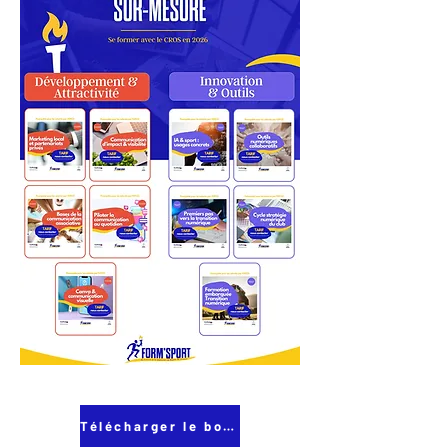
Télécharger le book !