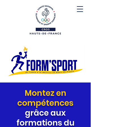
Montez en
compétences
grâce aux
formations du