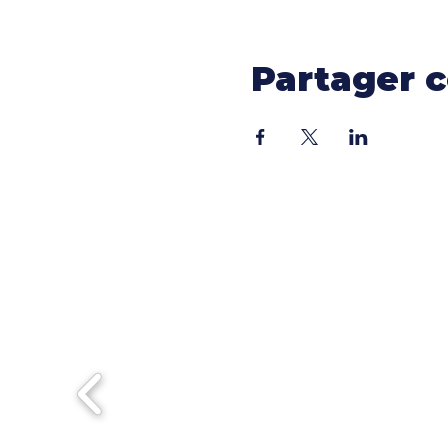
Partager 