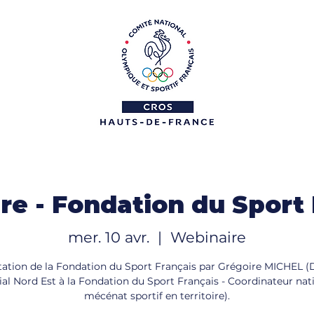
re - Fondation du Sport 
mer. 10 avr.
  |  
Webinaire
ation de la Fondation du Sport Français par Grégoire MICHEL 
rial Nord Est à la Fondation du Sport Français - Coordinateur nat
mécénat sportif en territoire).