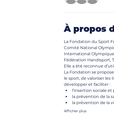
À propos 
La Fondation du Sport Fr
Comité National Olympiq
International Olympique
Fédération Handisport, 
Elle a été reconnue d’uti
La Fondation se propose d
le sport, de valoriser les
développer et faciliter : 
l’insertion sociale et
la prévention de la s
la prévention de la vi
Afficher plus