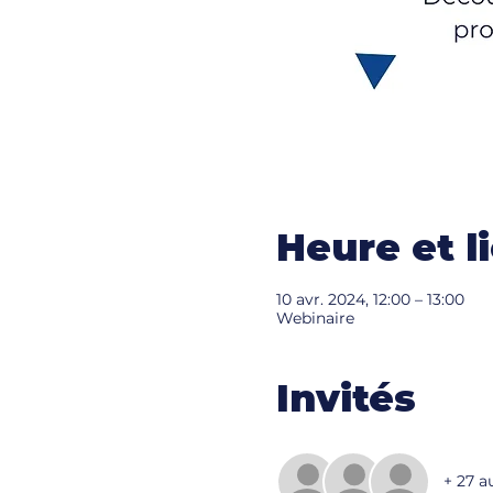
Heure et l
10 avr. 2024, 12:00 – 13:00
Webinaire
Invités
+ 27 a