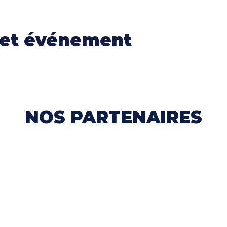
cet événement
NOS PARTENAIRES