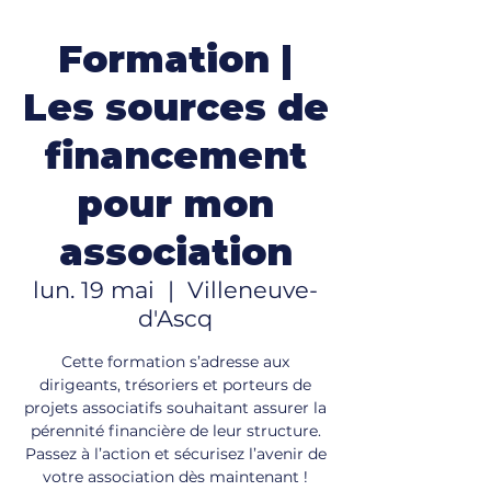
Formation |
Les sources de
financement
pour mon
association
lun. 19 mai
  |  
Villeneuve-
d'Ascq
Cette formation s’adresse aux
dirigeants, trésoriers et porteurs de
projets associatifs souhaitant assurer la
pérennité financière de leur structure.
Passez à l’action et sécurisez l’avenir de
votre association dès maintenant !