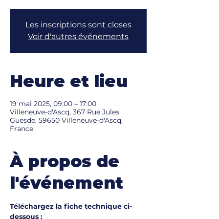
Les inscriptions sont closes
Voir d'autres événements
Heure et lieu
19 mai 2025, 09:00 – 17:00
Villeneuve-d'Ascq, 367 Rue Jules
Guesde, 59650 Villeneuve-d'Ascq,
France
À propos de
l'événement
Téléchargez la fiche technique ci-
dessous :