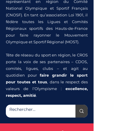
représentant en région du Comité
National Olympique et Sportif Français
(CNOSF). En tant qu’association Loi 1901, il
fédère toutes les Ligues et Comités
Régionaux sportifs des Hauts-de-France
pour faire rayonner le Mouvement
Olympique et Sportif Régional (MOST).
Tête de réseau du sport en région, le CROS
porte la voix de ses partenaires – CDOS,
comités, ligues, clubs – et agit au
quotidien pour
faire grandir le sport
pour toutes et tous
, dans le respect des
valeurs de l’Olympisme :
excellence,
respect, amitié
.