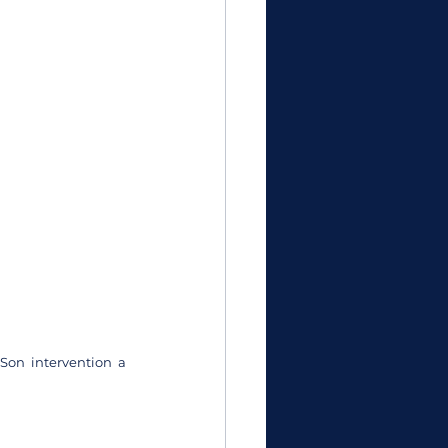
Son intervention a 