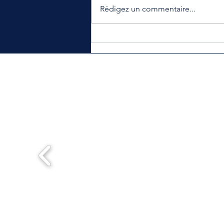
Rédigez un commentaire...