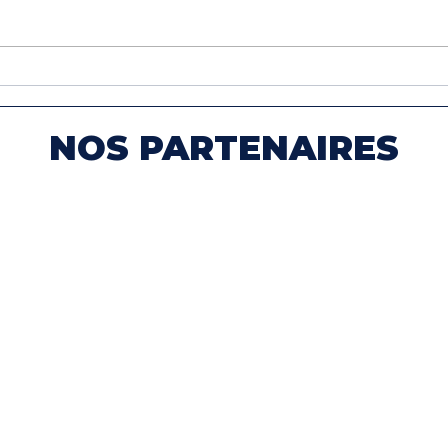
NOS PARTENAIRES